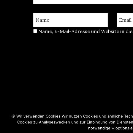
Name, E-Mail-Adresse und Website in d
🍪 Wir verwenden Cookies Wir nutzen Cookies und ähnliche Techn
Cookies zu Analysezwecken und zur Einbindung von Diensten w
notwendige + optionale