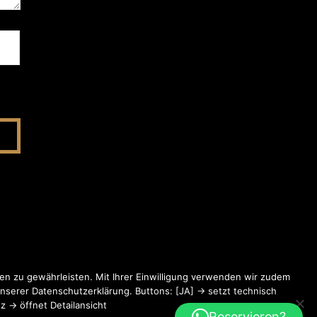
en zu gewährleisten. Mit Ihrer Einwilligung verwenden wir zudem
nserer Datenschutzerklärung. Buttons: [JA] → setzt technisch
 → öffnet Detailansicht
Reservieren?