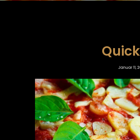
Quick 
Januar 11, 