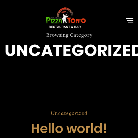
Browsing Category
UNCATEGORIZE
Uncategorized
Hello world!