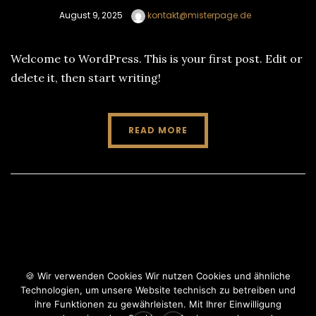
August 9, 2025
kontakt@misterpage.de
Welcome to WordPress. This is your first post. Edit or
delete it, then start writing!
READ MORE
🍪 Wir verwenden Cookies Wir nutzen Cookies und ähnliche
Technologien, um unsere Website technisch zu betreiben und
ihre Funktionen zu gewährleisten. Mit Ihrer Einwilligung